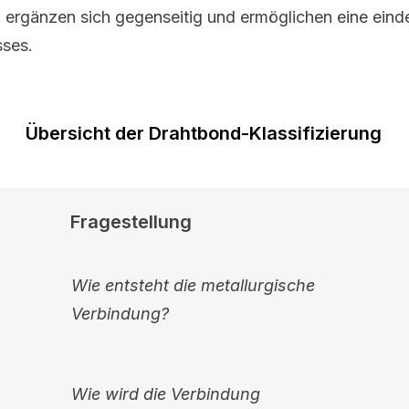
n ergänzen sich gegenseitig und ermöglichen eine ein
ses.
Übersicht der Drahtbond-Klassifizierung
Fragestellung
Wie entsteht die metallurgische
Verbindung?
Wie wird die Verbindung