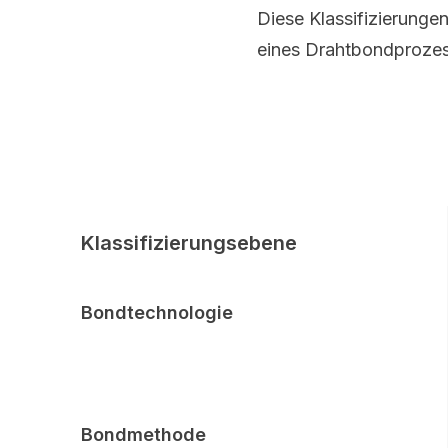
Diese Klassifizierunge
eines Drahtbondprozes
Klassifizierungsebene
Bondtechnologie
Bondmethode