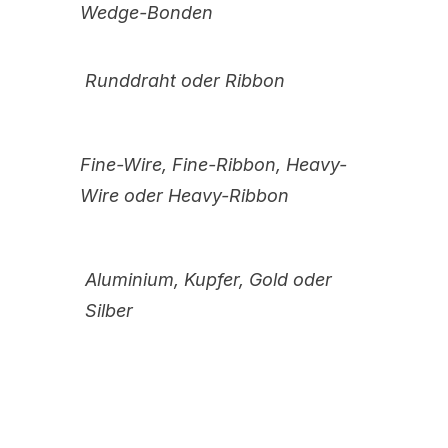
Wedge-Bonden
Runddraht oder Ribbon
Fine-Wire, Fine-Ribbon, Heavy-
Wire oder Heavy-Ribbon
Aluminium, Kupfer, Gold oder
Silber