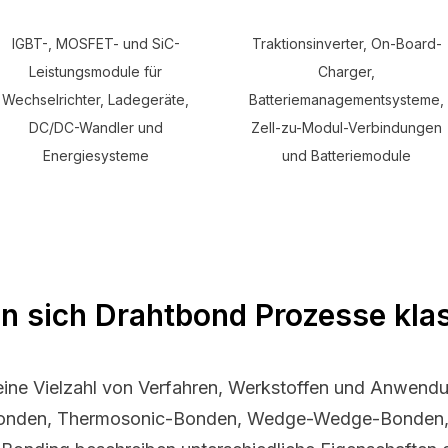
IGBT-, MOSFET- und SiC-
Traktionsinverter, On-Board-
Leistungsmodule für
Charger,
Wechselrichter, Ladegeräte,
Batteriemanagementsysteme,
DC/DC-Wandler und
Zell-zu-Modul-Verbindungen
Energiesysteme
und Batteriemodule
n sich Drahtbond Prozesse klas
ine Vielzahl von Verfahren, Werkstoffen und Anwendu
tbonden, Thermosonic-Bonden, Wedge-Wedge-Bonden