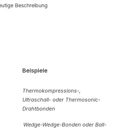
deutige Beschreibung
Beispiele
Thermokompressions-,
Ultraschall- oder Thermosonic-
Drahtbonden
Wedge-Wedge-Bonden oder Ball-