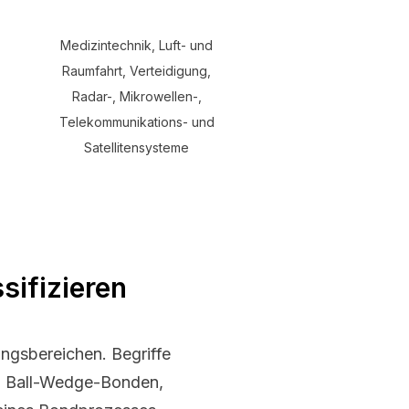
Medizintechnik, Luft- und
Raumfahrt, Verteidigung,
Radar-, Mikrowellen-,
Telekommunikations- und
Satellitensysteme
sifizieren
ngsbereichen. Begriffe
, Ball-Wedge-Bonden,