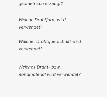
geometrisch erzeugt?
Welche Drahtform wird
verwendet?
Welcher Drahtquerschnitt wird
verwendet?
Welches Draht- bzw.
Bondmaterial wird verwendet?