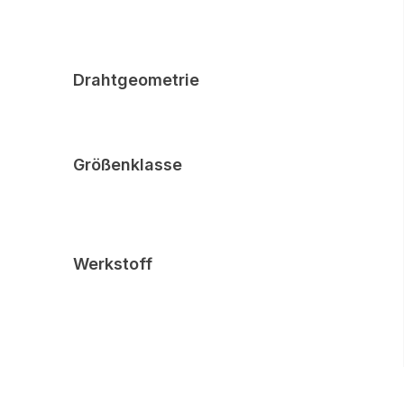
Drahtgeometrie
Größenklasse
Werkstoff