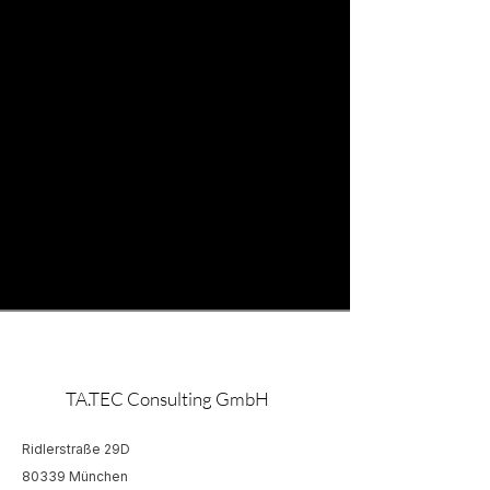
TA.TEC Consulting GmbH
Ridlerstraße 29D
80339 München